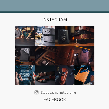
INSTAGRAM
Sledovat na Instagramu
FACEBOOK