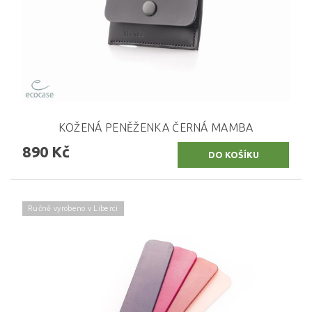
KOŽENÁ PENĚŽENKA ČERNÁ MAMBA
890 Kč
Ručně vyrobeno v Liberci