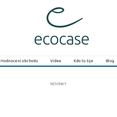
Hodnocení obchodu
Videa
Kdo to šije
Blog
NOVINKY