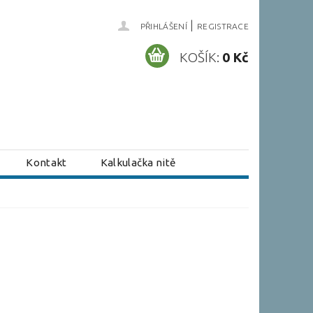
|
PŘIHLÁŠENÍ
REGISTRACE
KOŠÍK:
0 Kč
Kontakt
Kalkulačka nitě