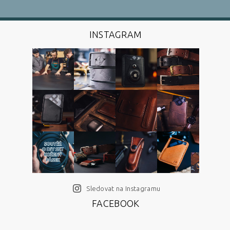
INSTAGRAM
Sledovat na Instagramu
FACEBOOK