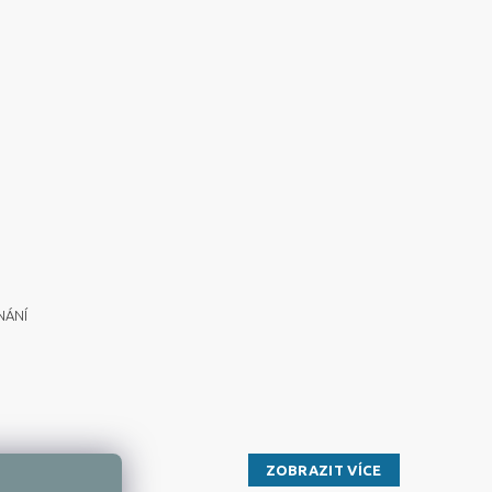
NÁNÍ
ZOBRAZIT VÍCE